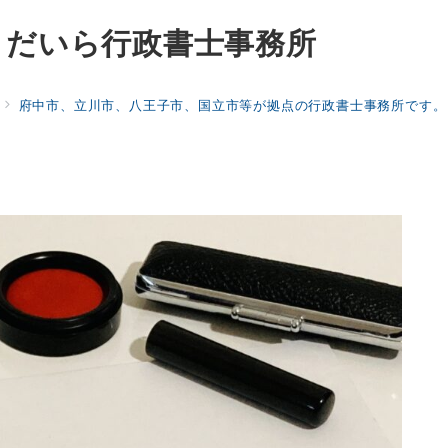
くだいら行政書士事務所
府中市、立川市、八王子市、国立市等が拠点の行政書士事務所です。