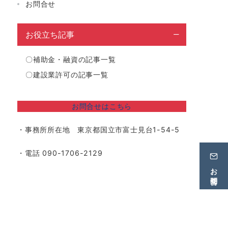
お問合せ
お役立ち記事
〇
補助金・融資の記事一覧
〇
建設業許可の記事一覧
お問合せはこちら
・事務所所在地 東京都国立市富士見台1-54-5
・電話 090-1706-2129
お問合せ