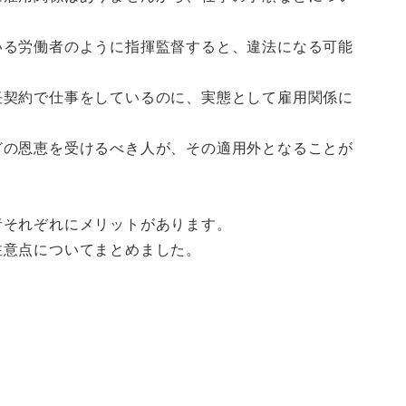
いる労働者のように指揮監督すると、違法になる可能
任契約で仕事をしているのに、実態として雇用関係に
どの恩恵を受けるべき人が、その適用外となることが
者それぞれにメリットがあります。
注意点についてまとめました。