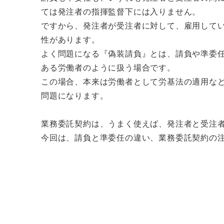
ては発注者の指揮監督下には入りません。
ですから、発注者が受注者に対して、雇用して
性があります。
よく問題になる『偽装請負』とは、請負や準委
ある労働者のように扱う場合です。
この場合、本来は労働者として労基法の適用な
問題になります。
業務委託契約は、うまく使えば、発注者と受注
今回は、請負と準委任の違い、業務委託契約の