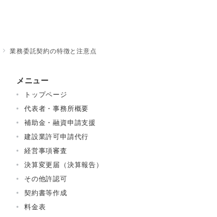
業務委託契約の特徴と注意点
メニュー
トップページ
代表者・事務所概要
補助金・融資申請支援
建設業許可申請代行
経営事項審査
決算変更届（決算報告）
その他許認可
契約書等作成
料金表