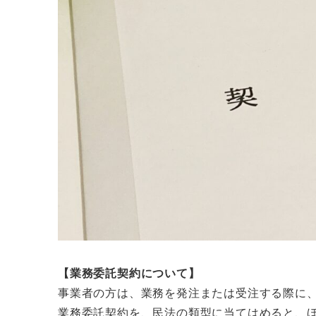
【業務委託契約について】
事業者の方は、業務を発注または受注する際に
業務委託契約を、民法の類型に当てはめると、