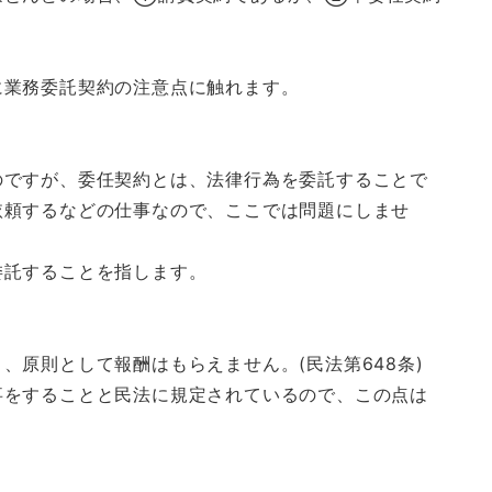
に業務委託契約の注意点に触れます。
のですが、委任契約とは、法律行為を委託することで
依頼するなどの仕事なので、ここでは問題にしませ
委託することを指します。
、原則として報酬はもらえません。(民法第648条)
事をすることと民法に規定されているので、この点は