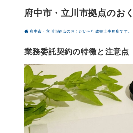
府中市・立川市拠点のお
府中市・立川市拠点のおくだいら行政書士事務所です。
業務委託契約の特徴と注意点