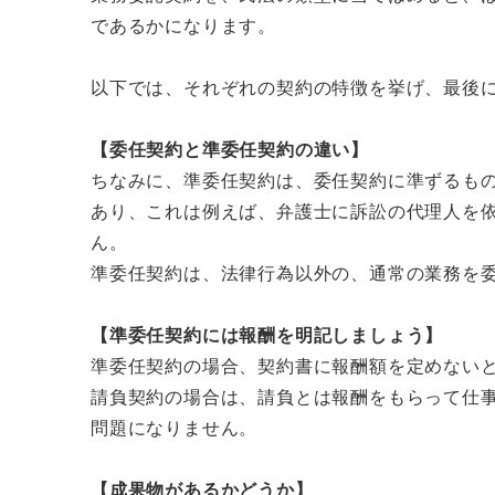
であるかになります。
以下では、それぞれの契約の特徴を挙げ、最後
【委任契約と準委任契約の違い】
ちなみに、準委任契約は、委任契約に準ずるも
あり、これは例えば、弁護士に訴訟の代理人を
ん。
準委任契約は、法律行為以外の、通常の業務を
【準委任契約には報酬を明記しましょう】
準委任契約の場合、契約書に報酬額を定めないと
請負契約の場合は、請負とは報酬をもらって仕
問題になりません。
【成果物があるかどうか】