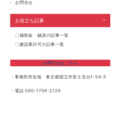
お問合せ
お役立ち記事
〇
補助金・融資の記事一覧
〇
建設業許可の記事一覧
お問合せはこちら
・事務所所在地 東京都国立市富士見台1-54-5
・電話 090-1706-2129