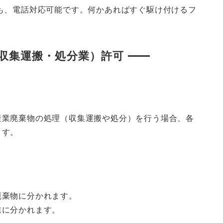
も、電話対応可能です。何かあればすぐ駆け付けるフ
収集運搬・処分業）許可
産業廃棄物の処理（収集運搬や処分）を行う場合、各
ます。
廃棄物に分かれます。
業に分かれます。