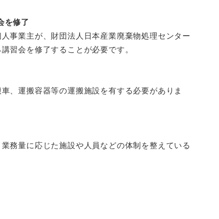
会を修了
人事業主が、財団法人日本産業廃棄物処理センター
る講習会を修了することが必要です。
車、運搬容器等の運搬施設を有する必要がありま
業務量に応じた施設や人員などの体制を整えている