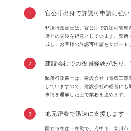
官公庁出身で許認可申請に強い
弊所行政書士は、官公庁で許認可管理
所との交渉を得意としています。弊所
成し、お客様の許認可申請をサポート
建設会社での役員経験があり、
弊所行政書士は、建設会社（電気工事
していますので、建設会社の経営にも
事情を理解した上で業務を進めます。
地元密着で迅速に支援します
国立市在住・在勤で、府中市、立川市