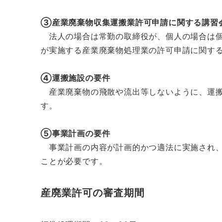
③産業廃棄物収集運搬業許可申請に関する講習
法人の場合は常勤の取締役が、個人の場合は個
が実施する産業廃棄物処理業の許可申請に関す
④運搬施設の要件
産業廃棄物の飛散や流出等しないように、運搬
す。
⑤事業計画の要件
事業計画の内容が計画的かつ適法に実施され、
ことが必要です。
産廃業許可の審査期間