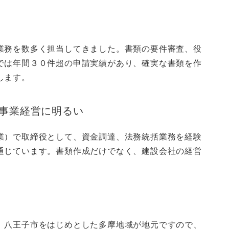
業務を数多く担当してきました。書類の要件審査、役
では年間３０件超の申請実績があり、確実な書類を作
します。
事業経営に明るい
業）で取締役として、資金調達、法務統括業務を経験
通じています。書類作成だけでなく、建設会社の経営
、八王子市をはじめとした多摩地域が地元ですので、