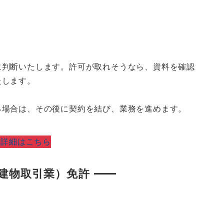
に判断いたします。許可が取れそうなら、資料を確認
たします。
る場合は、その後に契約を結び、業務を進めます。
の詳細はこちら
建物取引業）免許