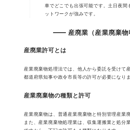
車でどこでも出張可能です。土日夜間
ットワークが強みです。
産廃業（産業廃棄物
産廃業許可とは
産業廃棄物処理法では、他人から委託を受けて
都道府県知事や政令市長等の許可が必要になり
産業廃棄物の種類と許可
産業廃棄物は、普通産業廃棄物と特別管理産業
また、産業廃棄物処理業は、収集運搬業と処分