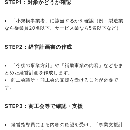
STEP1：対象かどうか確認
「小規模事業者」に該当するかを確認（例：製造業
なら従業員20名以下、サービス業なら5名以下など）
STEP2：経営計画書の作成
「今後の事業方針」や「補助事業の内容」などをま
とめた経営計画を作成します。
商工会議所・商工会の支援を受けることが必要で
す。
STEP3：商工会等で確認・支援
経営指導員による内容の確認を受け、「事業支援計