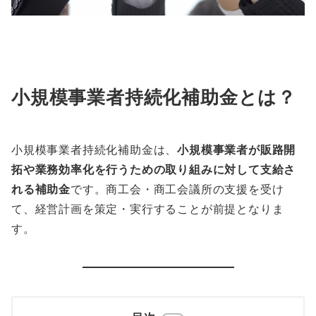
小規模事業者持続化補助金とは？
小規模事業者持続化補助金は、
小規模事業者が販路開
拓や業務効率化を行うための取り組みに対して支給さ
れる補助金
です。商工会・商工会議所の支援を受け
て、経営計画を策定・実行することが前提となりま
す。