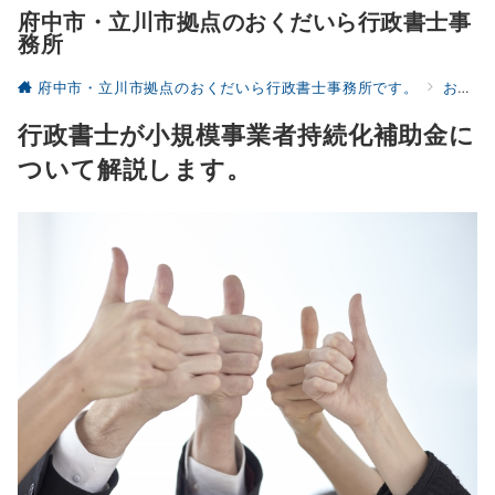
府中市・立川市拠点のおくだいら行政書士事
務所
府中市・立川市拠点のおくだいら行政書士事務所です。
お役立ち
行政書士が小規模事業者持続化補助金に
ついて解説します。