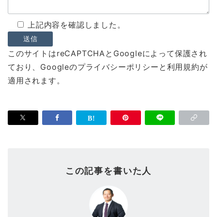
上記内容を確認しました。
このサイトはreCAPTCHAとGoogleによって保護され
ており、Googleのプライバシーポリシーと利用規約が
適用されます。
この記事を書いた人