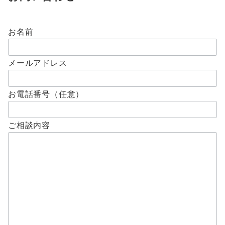
お名前
メールアドレス
お電話番号（任意）
ご相談内容