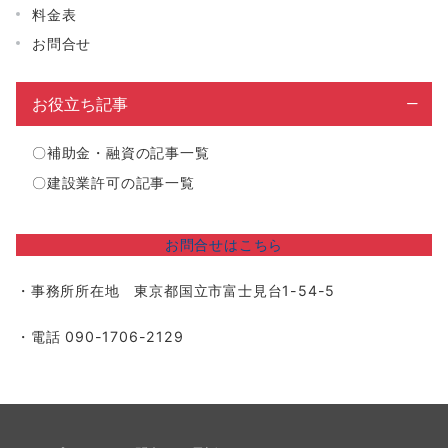
料金表
お問合せ
お役立ち記事
〇
補助金・融資の記事一覧
〇
建設業許可の記事一覧
お問合せはこちら
・事務所所在地 東京都国立市富士見台1-54-5
・電話 090-1706-2129