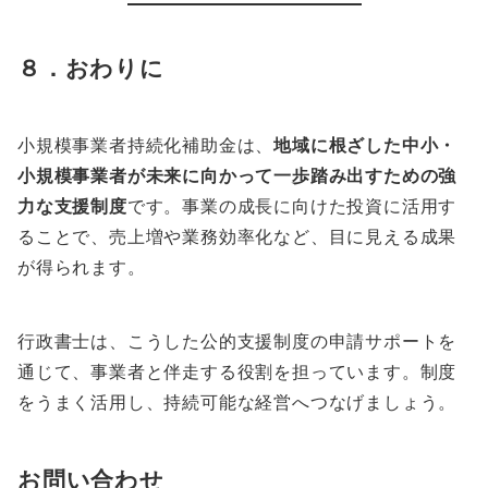
８．おわりに
小規模事業者持続化補助金は、
地域に根ざした中小・
小規模事業者が未来に向かって一歩踏み出すための強
力な支援制度
です。事業の成長に向けた投資に活用す
ることで、売上増や業務効率化など、目に見える成果
が得られます。
行政書士は、こうした公的支援制度の申請サポートを
通じて、事業者と伴走する役割を担っています。制度
をうまく活用し、持続可能な経営へつなげましょう。
お問い合わせ