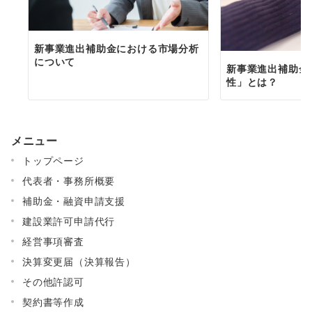
新事業進出補助金における市場分析
について
新事業進出補助金
性」とは？
メニュー
トップページ
代表者・事務所概要
補助金・融資申請支援
建設業許可申請代行
経営事項審査
決算変更届（決算報告）
その他許認可
契約書等作成