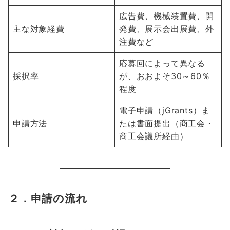
広告費、機械装置費、開
主な対象経費
発費、展示会出展費、外
注費など
応募回によって異なる
採択率
が、おおよそ30～60％
程度
電子申請（jGrants）ま
申請方法
たは書面提出（商工会・
商工会議所経由）
２．申請の流れ