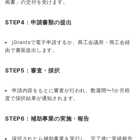
画書」の交付を受けます。
STEP4：申請書類の提出
jGrantsで電子申請するか、商工会議所・商工会経
由で書面提出します。
STEP5：審査・採択
申請内容をもとに審査が行われ、数週間〜1か月程
度で採択結果が通知されます。
STEP6：補助事業の実施・報告
採択されたら補助事業を実行し、完了後に実績報告