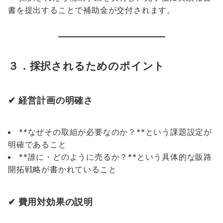
書を提出することで補助金が交付されます。
３．採択されるためのポイント
✔ 経営計画の明確さ
**なぜその取組が必要なのか？**という課題設定が
明確であること
**誰に・どのように売るか？**という具体的な販路
開拓戦略が書かれていること
✔ 費用対効果の説明