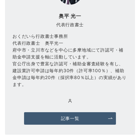
奥平 光一
代表行政書士
おくだいら行政書士事務所
代表行政書士 奥平光一
府中市・立川市などを中心に多摩地域にて許認可・補
助金申請支援を軸に活動しています。
官公庁出身で豊富な許認可・補助金審査経験を有し、
建設業許可申請は毎年約30件（許可率100％）、補助
金申請は毎年約20件（採択率80％以上）の実績があり
ます。
記事一覧