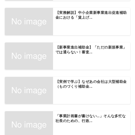
【実務解説】中小企業新事業進出促進補助
金における「賃上げ...
【新事業進出補助金】「ただの新規事業」
では通らない！審査...
【実例で学ぶ】なぜあの会社は大型補助金
（ものづくり補助金...
「事業計画書が書けない…」そんな多忙な
社長のための、行政...