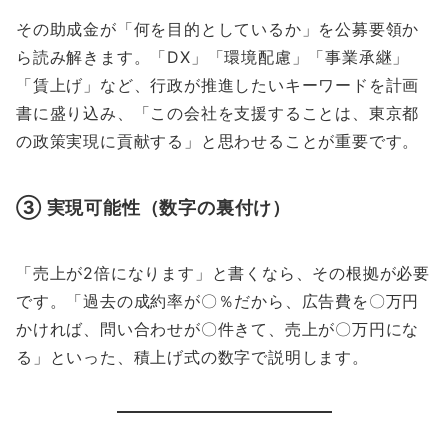
その助成金が「何を目的としているか」を公募要領か
ら読み解きます。「DX」「環境配慮」「事業承継」
「賃上げ」など、行政が推進したいキーワードを計画
書に盛り込み、「この会社を支援することは、東京都
の政策実現に貢献する」と思わせることが重要です。
③ 実現可能性（数字の裏付け）
「売上が2倍になります」と書くなら、その根拠が必要
です。「過去の成約率が〇％だから、広告費を〇万円
かければ、問い合わせが〇件きて、売上が〇万円にな
る」といった、積上げ式の数字で説明します。