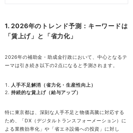
1. 2026年のトレンド予測：キーワードは
「賃上げ」と「省力化」
2026年の補助金・助成金行政において、中心となるテ
ーマは引き続き以下の2点になると予測されます。
人手不足解消（省力化・生産性向上）
持続的な賃上げ（給与アップ）
特に東京都は、深刻な人手不足と物価高騰に対応する
ため、「DX（デジタルトランスフォーメーション）に
よる業務効率化」や「省エネ設備への投資」に対し