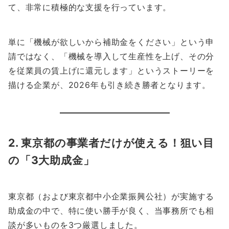
て、非常に積極的な支援を行っています。
単に「機械が欲しいから補助金をください」という申
請ではなく、「機械を導入して生産性を上げ、その分
を従業員の賃上げに還元します」というストーリーを
描ける企業が、2026年も引き続き勝者となります。
2. 東京都の事業者だけが使える！狙い目
の「3大助成金」
東京都（および東京都中小企業振興公社）が実施する
助成金の中で、特に使い勝手が良く、当事務所でも相
談が多いものを3つ厳選しました。