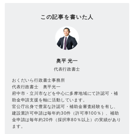
この記事を書いた人
奥平 光一
代表行政書士
おくだいら行政書士事務所
代表行政書士 奥平光一
府中市・立川市などを中心に多摩地域にて許認可・補
助金申請支援を軸に活動しています。
官公庁出身で豊富な許認可・補助金審査経験を有し、
建設業許可申請は毎年約30件（許可率100％）、補助
金申請は毎年約20件（採択率80％以上）の実績があり
ます。