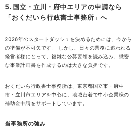
5. 国立・立川・府中エリアの申請なら
「おくだいら行政書士事務所」へ
2026年のスタートダッシュを決めるためには、今から
の準備が不可欠です。 しかし、日々の業務に追われる
経営者様にとって、複雑な公募要領を読み込み、緻密
な事業計画書を作成するのは大きな負担です。
おくだいら行政書士事務所は、東京都国立市・府中
市・立川市エリアを中心に、地域密着で中小企業様の
補助金申請をサポートしています。
当事務所の強み