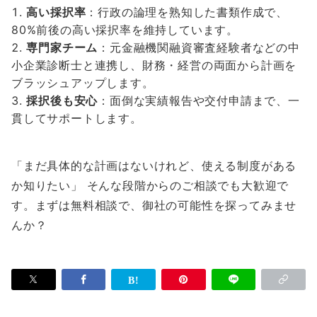
高い採択率
：行政の論理を熟知した書類作成で、
80%前後の高い採択率を維持しています。
専門家チーム
：元金融機関融資審査経験者などの中
小企業診断士と連携し、財務・経営の両面から計画を
ブラッシュアップします。
採択後も安心
：面倒な実績報告や交付申請まで、一
貫してサポートします。
「まだ具体的な計画はないけれど、使える制度がある
か知りたい」 そんな段階からのご相談でも大歓迎で
す。まずは無料相談で、御社の可能性を探ってみませ
んか？