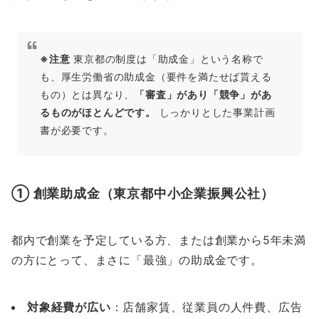
※注意
東京都の制度は「助成金」という名称で
も、厚生労働省の助成金（要件を満たせば貰える
もの）とは異なり、
「審査」があり「競争」があ
るものがほとんどです。
しっかりとした事業計画
書が必要です。
① 創業助成金（東京都中小企業振興公社）
都内で創業を予定している方、または創業から5年未満
の方にとって、まさに「最強」の助成金です。
対象経費が広い
：店舗家賃、従業員の人件費、広告