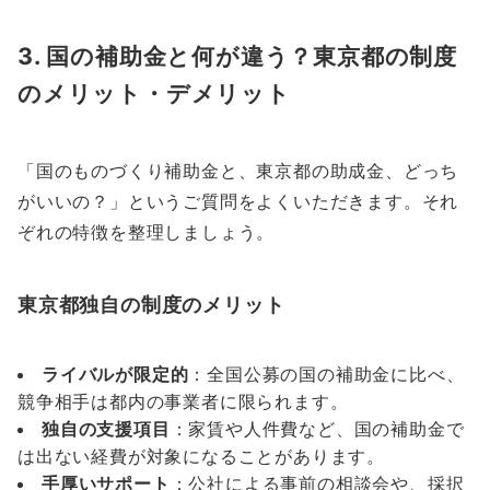
3. 国の補助金と何が違う？東京都の制度
のメリット・デメリット
「国のものづくり補助金と、東京都の助成金、どっち
がいいの？」というご質問をよくいただきます。それ
ぞれの特徴を整理しましょう。
東京都独自の制度のメリット
ライバルが限定的
：全国公募の国の補助金に比べ、
競争相手は都内の事業者に限られます。
独自の支援項目
：家賃や人件費など、国の補助金で
は出ない経費が対象になることがあります。
手厚いサポート
：公社による事前の相談会や、採択