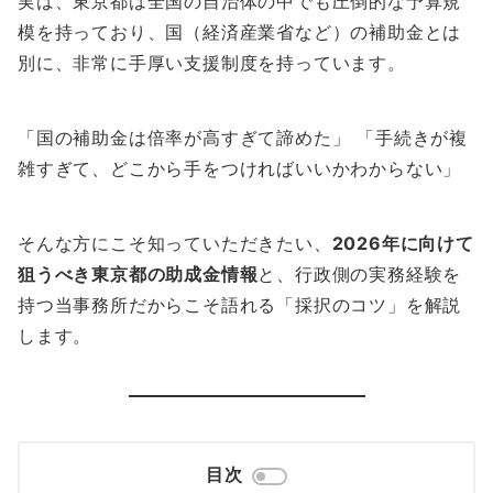
実は、東京都は全国の自治体の中でも圧倒的な予算規
模を持っており、国（経済産業省など）の補助金とは
別に、非常に手厚い支援制度を持っています。
「国の補助金は倍率が高すぎて諦めた」 「手続きが複
雑すぎて、どこから手をつければいいかわからない」
そんな方にこそ知っていただきたい、
2026年に向けて
狙うべき東京都の助成金情報
と、行政側の実務経験を
持つ当事務所だからこそ語れる「採択のコツ」を解説
します。
目次