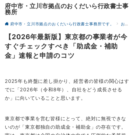
府中市・立川市拠点のおくだいら行政書士事
務所
府中市・立川市拠点のおくだいら行政書士事務所です。
お役立ち
【2026年最新版】東京都の事業者が今
すぐチェックすべき「助成金・補助
金」速報と申請のコツ
2025年も終盤に差し掛かり、経営者の皆様の関心はす
でに「2026年（令和8年）、自社をどう成長させる
か」に向いていることと思います。
東京都で事業を営む皆様にとって、絶対に無視できな
いのが「東京都独自の助成金・補助金」の存在です。