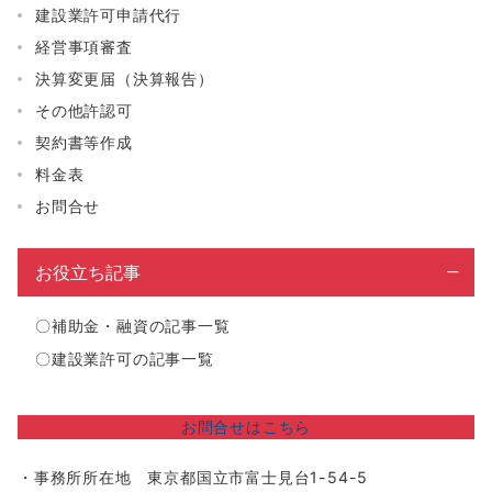
建設業許可申請代行
経営事項審査
決算変更届（決算報告）
その他許認可
契約書等作成
料金表
お問合せ
お役立ち記事
〇
補助金・融資の記事一覧
〇
建設業許可の記事一覧
お問合せはこちら
・事務所所在地 東京都国立市富士見台1-54-5