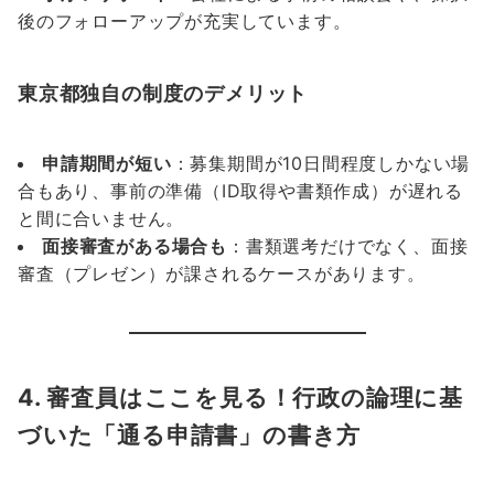
後のフォローアップが充実しています。
東京都独自の制度のデメリット
申請期間が短い
：募集期間が10日間程度しかない場
合もあり、事前の準備（ID取得や書類作成）が遅れる
と間に合いません。
面接審査がある場合も
：書類選考だけでなく、面接
審査（プレゼン）が課されるケースがあります。
4. 審査員はここを見る！行政の論理に基
づいた「通る申請書」の書き方