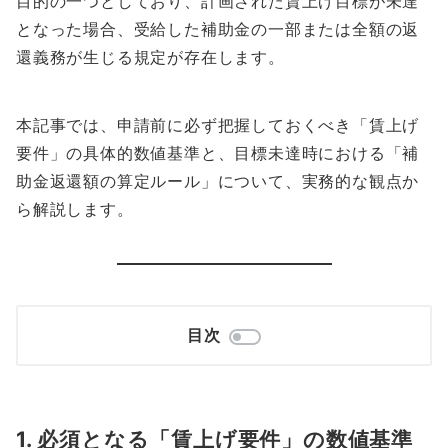
目的の一つとしており、計画された賃上げ目標が未達
となった場合、受給した補助金の一部または全額の返
還義務が生じる規定が存在します。
本記事では、申請前に必ず把握しておくべき「賃上げ
要件」の具体的数値基準と、目標未達時における「補
助金返還額の算定ルール」について、実務的な観点か
ら解説します。
目次
1. 必須となる「賃上げ要件」の数値基準