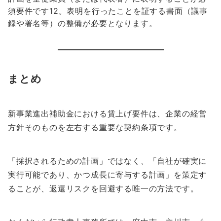
須要件です12。表明を行ったことを証する書面（議事
録や署名等）の整備が必要となります。
まとめ
新事業進出補助金における賃上げ要件は、企業の経営
方針そのものを左右する重要な契約条項です。
「採択されるための計画」ではなく、「自社が確実に
実行可能であり、かつ成長に寄与する計画」を策定す
ることが、返還リスクを回避する唯一の方法です。