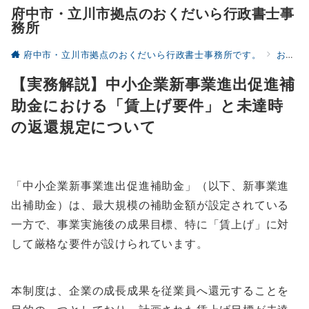
府中市・立川市拠点のおくだいら行政書士事
務所
府中市・立川市拠点のおくだいら行政書士事務所です。
お役立ち
【実務解説】中小企業新事業進出促進補
助金における「賃上げ要件」と未達時
の返還規定について
「中小企業新事業進出促進補助金」（以下、新事業進
出補助金）は、最大規模の補助金額が設定されている
一方で、事業実施後の成果目標、特に「賃上げ」に対
して厳格な要件が設けられています。
本制度は、企業の成長成果を従業員へ還元することを