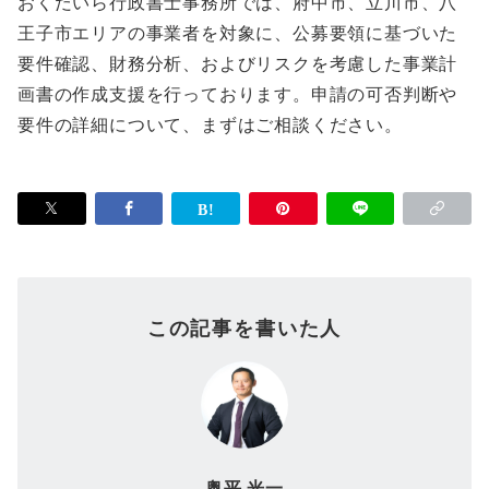
おくだいら行政書士事務所では、府中市、立川市、八
王子市エリアの事業者を対象に、公募要領に基づいた
要件確認、財務分析、およびリスクを考慮した事業計
画書の作成支援を行っております。申請の可否判断や
要件の詳細について、まずはご相談ください。
この記事を書いた人
奥平 光一