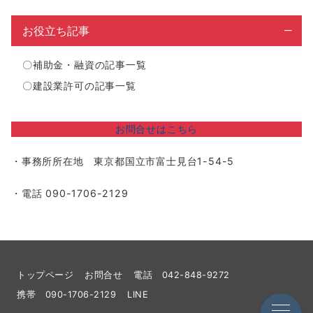
お役立ち記事
〇
補助金・融資の記事一覧
〇
建設業許可の記事一覧
お問合せはこちら
・事務所所在地 東京都国立市富士見台1-54-5
・電話 090-1706-2129
トップページ
お問合せ
電話 042-848-9272
携帯 090-1706-2129
LINE