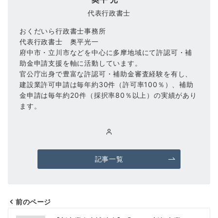
代表行政書士
おくだいら行政書士事務所
代表行政書士 奥平光一
府中市・立川市などを中心に多摩地域にて許認可・補
助金申請支援を軸に活動しています。
官公庁出身で豊富な許認可・補助金審査経験を有し、
建設業許可申請は毎年約30件（許可率100％）、補助
金申請は毎年約20件（採択率80％以上）の実績があり
ます。
記事一覧
前のページ
投