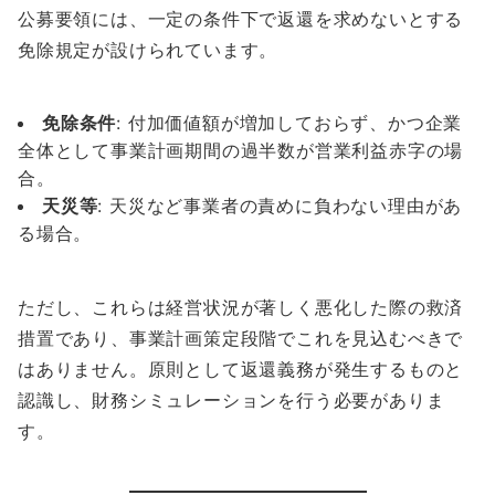
公募要領には、一定の条件下で返還を求めないとする
免除規定が設けられています。
免除条件
: 付加価値額が増加しておらず、かつ企業
全体として事業計画期間の過半数が営業利益赤字の場
合。
天災等
: 天災など事業者の責めに負わない理由があ
る場合。
ただし、これらは経営状況が著しく悪化した際の救済
措置であり、事業計画策定段階でこれを見込むべきで
はありません。原則として返還義務が発生するものと
認識し、財務シミュレーションを行う必要がありま
す。