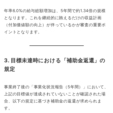
年率6.0%の給与総額増加は、5年間で約1.34倍の規模
となります。これを継続的に賄えるだけの収益計画
（付加価値額の向上）が伴っているかが審査の重要ポ
イントとなります。
3. 目標未達時における「補助金返還」の
規定
事業終了後の「事業化状況報告（5年間）」において、
上記の目標値が達成されていないことが確認された場
合、以下の規定に基づき補助金の返還が求められま
す。