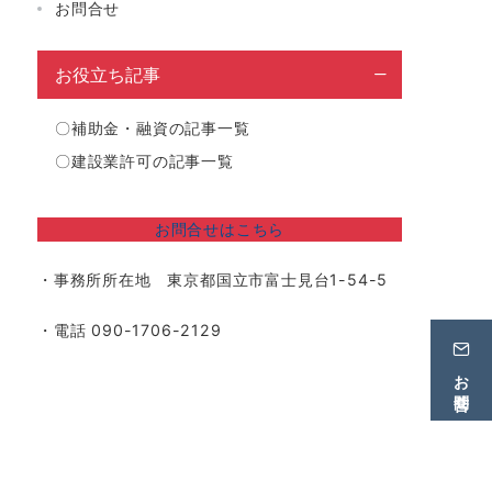
お問合せ
お役立ち記事
〇
補助金・融資の記事一覧
〇
建設業許可の記事一覧
お問合せはこちら
・事務所所在地 東京都国立市富士見台1-54-5
・電話 090-1706-2129
お問合せ