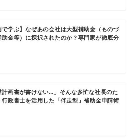
例で学ぶ】なぜあの会社は大型補助金（ものづ
補助金等）に採択されたのか？専門家が徹底分
業計画書が書けない…」そんな多忙な社長のた
、行政書士を活用した「伴走型」補助金申請術