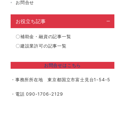
お問合せ
お役立ち記事
〇
補助金・融資の記事一覧
〇
建設業許可の記事一覧
お問合せはこちら
・事務所所在地 東京都国立市富士見台1-54-5
・電話 090-1706-2129