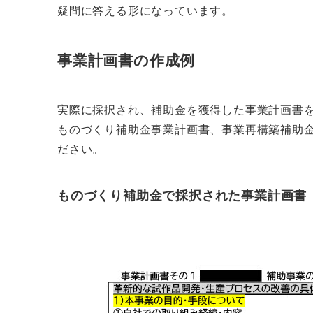
疑問に答える形になっています。
事業計画書の作成例
実際に採択され、補助金を獲得した事業計画書
ものづくり補助金事業計画書、事業再構築補助
ださい。
ものづくり補助金で採択された事業計画書