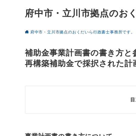
府中市・立川市拠点のお
府中市・立川市拠点のおくだいら行政書士事務所です。
補助金事業計画書の書き方と
再構築補助金で採択された計
目