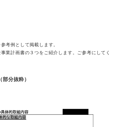
を参考例として掲載します。
金事業計画書の３つをご紹介します。ご参考にしてく
（部分抜粋）